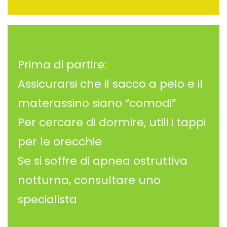
Prima di partire:
Assicurarsi che il sacco a pelo e il
materassino siano “comodi”
Per cercare di dormire, utili i tappi
per le orecchie
Se si soffre di apnea ostruttiva
notturna, consultare uno
specialista