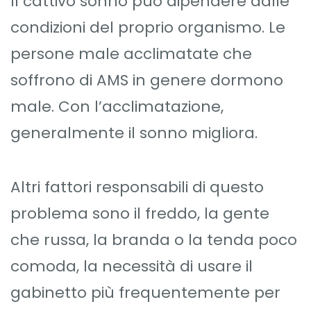
Il cattivo sonno può dipendere dalle
condizioni del proprio organismo. Le
persone male acclimatate che
soffrono di AMS in genere dormono
male. Con l’acclimatazione,
generalmente il sonno migliora.
Altri fattori responsabili di questo
problema sono il freddo, la gente
che russa, la branda o la tenda poco
comoda, la necessità di usare il
gabinetto più frequentemente per