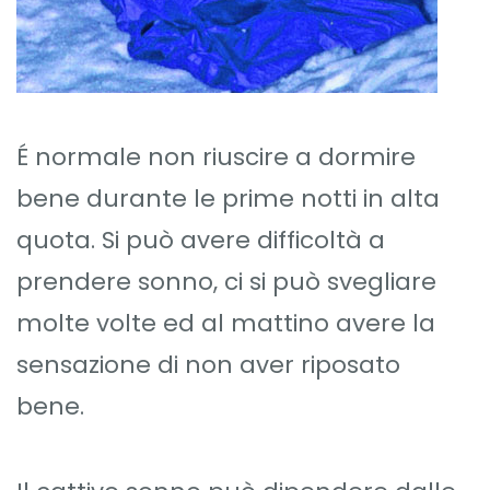
É normale non riuscire a dormire
bene durante le prime notti in alta
quota. Si può avere difficoltà a
prendere sonno, ci si può svegliare
molte volte ed al mattino avere la
sensazione di non aver riposato
bene.