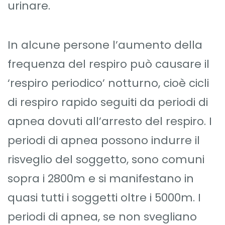
urinare.
In alcune persone l’aumento della
frequenza del respiro può causare il
‘respiro periodico’ notturno, cioè cicli
di respiro rapido seguiti da periodi di
apnea dovuti all’arresto del respiro. I
periodi di apnea possono indurre il
risveglio del soggetto, sono comuni
sopra i 2800m e si manifestano in
quasi tutti i soggetti oltre i 5000m. I
periodi di apnea, se non svegliano