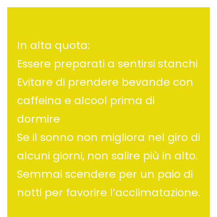
In alta quota:
Essere preparati a sentirsi stanchi
Evitare di prendere bevande con
caffeina e alcool prima di
dormire
Se il sonno non migliora nel giro di
alcuni giorni, non salire più in alto.
Semmai scendere per un paio di
notti per favorire l’acclimatazione.