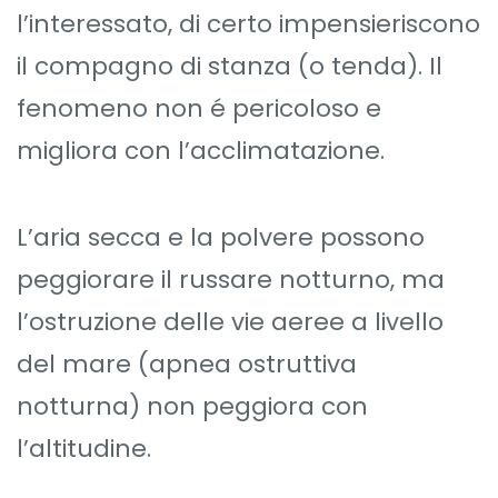
l’interessato, di certo impensieriscono
il compagno di stanza (o tenda). Il
fenomeno non é pericoloso e
migliora con l’acclimatazione.
L’aria secca e la polvere possono
peggiorare il russare notturno, ma
l’ostruzione delle vie aeree a livello
del mare (apnea ostruttiva
notturna) non peggiora con
l’altitudine.