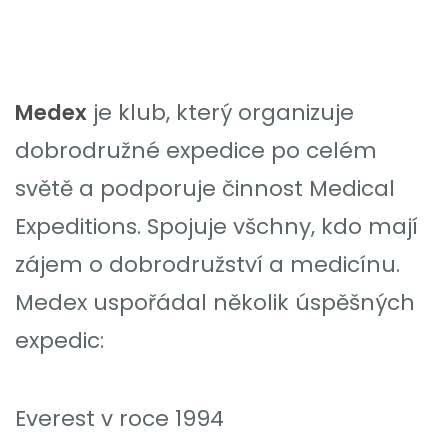
Medex
je klub, který organizuje
dobrodružné expedice po celém
světě a podporuje činnost Medical
Expeditions. Spojuje všchny, kdo mají
zájem o dobrodružství a medicínu.
Medex uspořádal několik úspěšných
expedic:
Everest v roce 1994