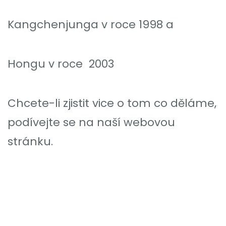
Kangchenjunga v roce 1998 a
Hongu v roce 2003
Chcete-li zjistit vice o tom co děláme,
podívejte se na naší webovou
stránku.