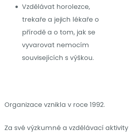
Vzdělávat horolezce,
trekaře a jejich lékaře o
přírodě a o tom, jak se
vyvarovat nemocím
souvisejících s výškou.
Organizace vznikla v roce 1992.
Za své výzkumné a vzdělávací aktivity