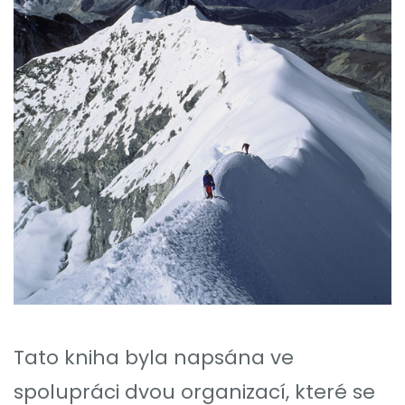
Tato kniha byla napsána ve
spolupráci dvou organizací, které se