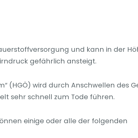
Sauerstoffversorgung und kann in der H
rndruck gefährlich ansteigt.
“ (HGÖ) wird durch Anschwellen des G
t sehr schnell zum Tode führen.
önnen einige oder alle der folgenden