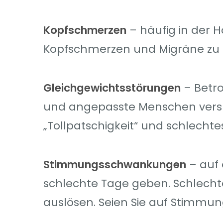
Kopfschmerzen
– häufig in der 
Kopfschmerzen und Migräne zu 
Gleichgewichtsstörungen
– Betro
und angepasste Menschen vers
„Tollpatschigkeit“ und schlechte
Stimmungsschwankungen
– auf 
schlechte Tage geben. Schlech
auslösen. Seien Sie auf Stimmu