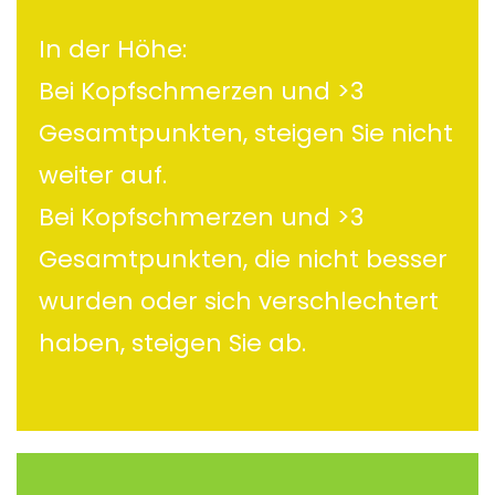
In der Höhe:
Bei Kopfschmerzen und >3
Gesamtpunkten, steigen Sie nicht
weiter auf.
Bei Kopfschmerzen und >3
Gesamtpunkten, die nicht besser
wurden oder sich verschlechtert
haben, steigen Sie ab.