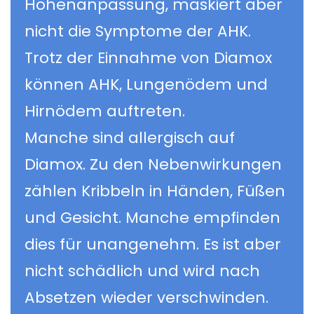
Höhenanpassung, maskiert aber
nicht die Symptome der AHK.
Trotz der Einnahme von Diamox
können AHK, Lungenödem und
Hirnödem auftreten.
Manche sind allergisch auf
Diamox. Zu den Nebenwirkungen
zählen Kribbeln in Händen, Füßen
und Gesicht. Manche empfinden
dies für unangenehm. Es ist aber
nicht schädlich und wird nach
Absetzen wieder verschwinden.