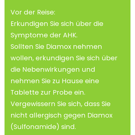
Vor der Reise:
Erkundigen Sie sich über die
Symptome der AHK.
Sollten Sie Diamox nehmen
wollen, erkundigen Sie sich über
die Nebenwirkungen und
nehmen Sie zu Hause eine
Tablette zur Probe ein.
Vergewissern Sie sich, dass Sie
nicht allergisch gegen Diamox
(Sulfonamide) sind.