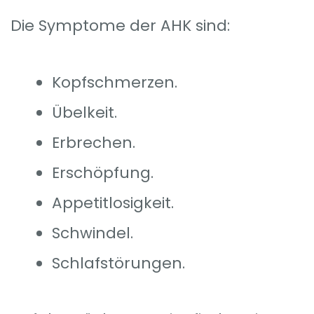
Die Symptome der AHK sind:
Kopfschmerzen.
Übelkeit.
Erbrechen.
Erschöpfung.
Appetitlosigkeit.
Schwindel.
Schlafstörungen.