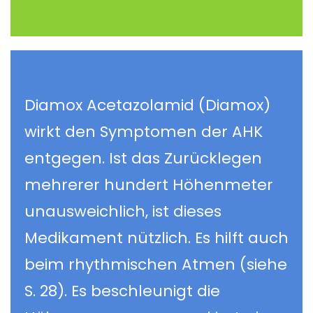
Diamox Acetazolamid (Diamox)
wirkt den Symptomen der AHK
entgegen. Ist das Zurücklegen
mehrerer hundert Höhenmeter
unausweichlich, ist dieses
Medikament nützlich. Es hilft auch
beim rhythmischen Atmen (siehe
S. 28). Es beschleunigt die