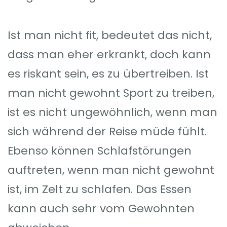
Ist man nicht fit, bedeutet das nicht,
dass man eher erkrankt, doch kann
es riskant sein, es zu übertreiben. Ist
man nicht gewohnt Sport zu treiben,
ist es nicht ungewöhnlich, wenn man
sich während der Reise müde fühlt.
Ebenso können Schlafstörungen
auftreten, wenn man nicht gewohnt
ist, im Zelt zu schlafen. Das Essen
kann auch sehr vom Gewohnten