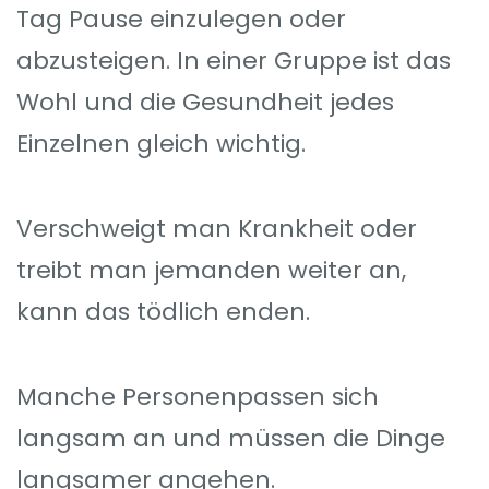
Tag Pause einzulegen oder
abzusteigen. In einer Gruppe ist das
Wohl und die Gesundheit jedes
Einzelnen gleich wichtig.
Verschweigt man Krankheit oder
treibt man jemanden weiter an,
kann das tödlich enden.
Manche Personenpassen sich
langsam an und müssen die Dinge
langsamer angehen.