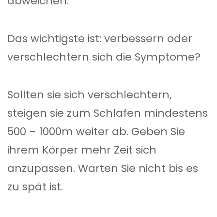
abweichen.
Das wichtigste ist: verbessern oder
verschlechtern sich die Symptome?
Sollten sie sich verschlechtern,
steigen sie zum Schlafen mindestens
500 – 1000m weiter ab. Geben Sie
ihrem Körper mehr Zeit sich
anzupassen. Warten Sie nicht bis es
zu spät ist.