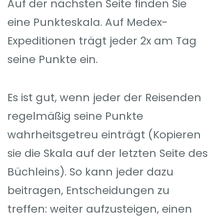
Auf der nächsten Seite finden Sie
eine Punkteskala. Auf Medex-
Expeditionen trägt jeder 2x am Tag
seine Punkte ein.
Es ist gut, wenn jeder der Reisenden
regelmäßig seine Punkte
wahrheitsgetreu einträgt (Kopieren
sie die Skala auf der letzten Seite des
Büchleins). So kann jeder dazu
beitragen, Entscheidungen zu
treffen: weiter aufzusteigen, einen