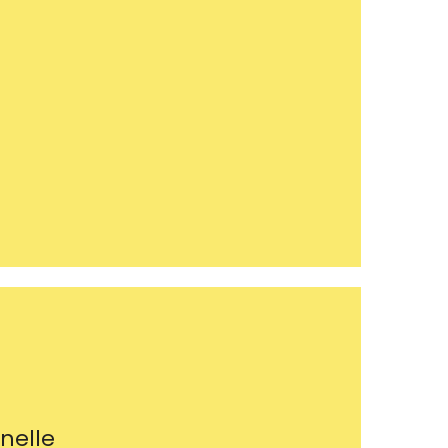
nelle