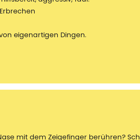
s Erbrechen
 von eigenartigen Dingen.
Nase mit dem Zeigefinger berühren? Sch