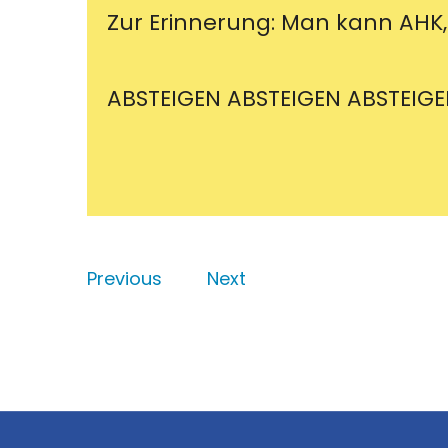
Zur Erinnerung: Man kann AHK,
ABSTEIGEN ABSTEIGEN ABSTEIG
Previous
Next