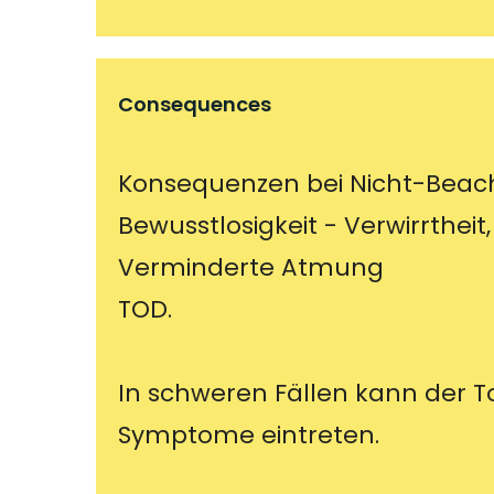
Consequences
Konsequenzen bei Nicht-Beac
Bewusstlosigkeit - Verwirrtheit, 
Verminderte Atmung
TOD.
In schweren Fällen kann der 
Symptome eintreten.