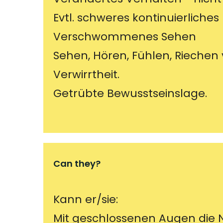
Evtl. schweres kontinuierliche
Verschwommenes Sehen
Sehen, Hören, Fühlen, Riechen
Verwirrtheit.
Getrübte Bewusstseinslage.
Can they?
Kann er/sie:
Mit geschlossenen Augen die 