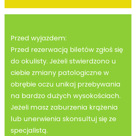
Przed wyjazdem:
Przed rezerwacją biletów zgłoś się
do okulisty. Jeżeli stwierdzono u
ciebie zmiany patologiczne w
obrębie oczu unikaj przebywania
na bardzo dużych wysokościach.
Jeżeli masz zaburzenia krążenia
lub unerwienia skonsultuj się ze
specjalistą.