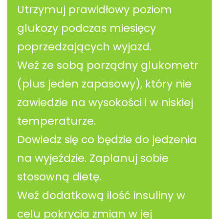
Utrzymuj prawidłowy poziom
glukozy podczas miesięcy
poprzedzających wyjazd.
Weź ze sobą porządny glukometr
(plus jeden zapasowy), który nie
zawiedzie na wysokości i w niskiej
temperaturze.
Dowiedz się co będzie do jedzenia
na wyjeździe. Zaplanuj sobie
stosowną dietę.
Weź dodatkową ilość insuliny w
celu pokrycia zmian w jej