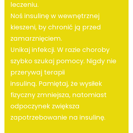
leczeniu.
Noś insulinę w wewnętrznej
kieszeni, by chronić ją przed
zamarznięciem.
Unikaj infekcji. W razie choroby
szybko szukaj pomocy. Nigdy nie
przerywaj terapii
insuliną. Pamiętaj, że wysiłek
fizyczny zmniejsza, natomiast
odpoczynek zwiększa
zapotrzebowanie na insulinę.