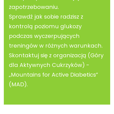
zapotrzebowaniu.
Sprawdź jak sobie radzisz z
kontrolą poziomu glukozy
podczas wyczerpujących
treningów w różnych warunkach.
Skontaktuj się z organizacją (Góry
dla Aktywnych Cukrzyków) -
„Mountains for Active Diabetics”
(MAD).