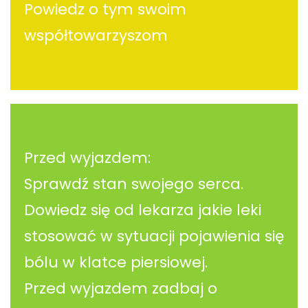
Powiedz o tym swoim
współtowarzyszom
Przed wyjazdem:
Sprawdź stan swojego serca.
Dowiedz się od lekarza jakie leki
stosować w sytuacji pojawienia się
bólu w klatce piersiowej.
Przed wyjazdem zadbaj o