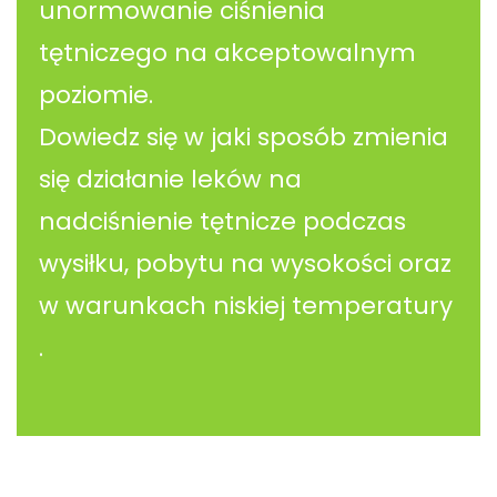
unormowanie ciśnienia
tętniczego na akceptowalnym
poziomie.
Dowiedz się w jaki sposób zmienia
się działanie leków na
nadciśnienie tętnicze podczas
wysiłku, pobytu na wysokości oraz
w warunkach niskiej temperatury
.