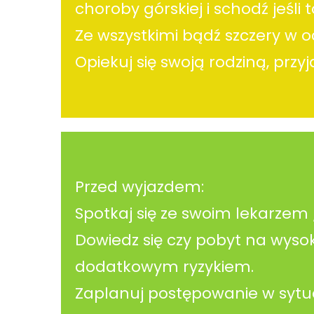
choroby górskiej i schodź jeśli 
Ze wszystkimi bądź szczery w 
Opiekuj się swoją rodziną, prz
Przed wyjazdem:
Spotkaj się ze swoim lekarzem
Dowiedz się czy pobyt na wysok
dodatkowym ryzykiem.
Zaplanuj postępowanie w sytu