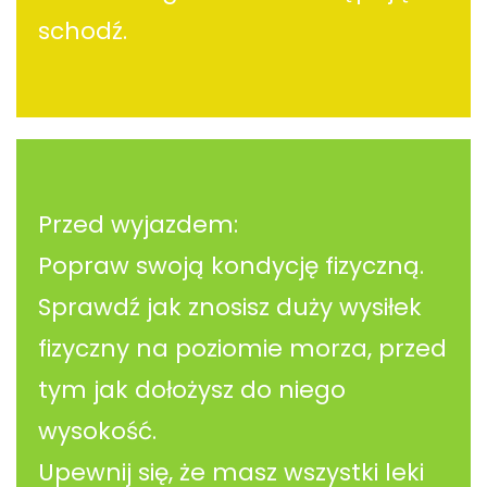
schodź.
Przed wyjazdem:
Popraw swoją kondycję fizyczną.
Sprawdź jak znosisz duży wysiłek
fizyczny na poziomie morza, przed
tym jak dołożysz do niego
wysokość.
Upewnij się, że masz wszystki leki