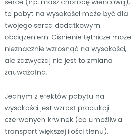
serce (np. masz chorobę wieńcową),
to pobyt na wysokości może być dla
twojego serca dodatkowym
obciążeniem. Ciśnienie tętnicze może
nieznacznie wzrosnąć na wysokości,
ale zazwyczaj nie jest to zmiana
zauważalna.
Jednym z efektów pobytu na
wysokości jest wzrost produkcji
czerwonych krwinek (co umożliwia
transport większej ilości tlenu).