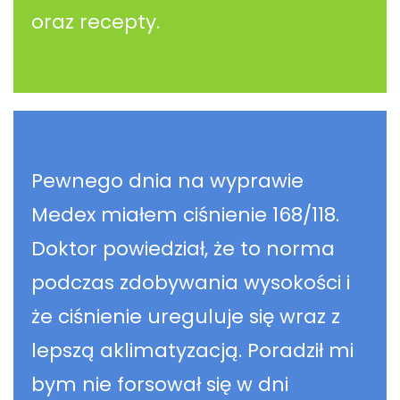
oraz recepty.
Pewnego dnia na wyprawie
Medex miałem ciśnienie 168/118.
Doktor powiedział, że to norma
podczas zdobywania wysokości i
że ciśnienie ureguluje się wraz z
lepszą aklimatyzacją. Poradził mi
bym nie forsował się w dni