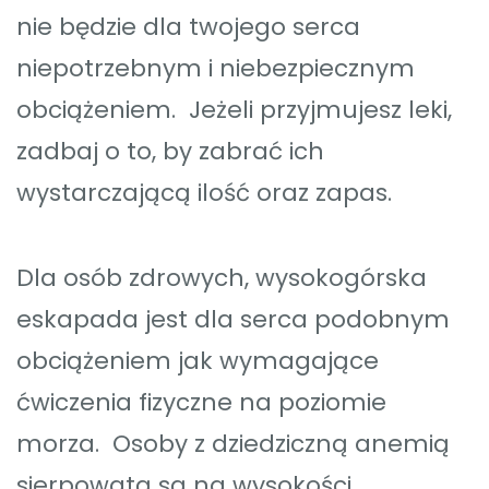
nie będzie dla twojego serca
niepotrzebnym i niebezpiecznym
obciążeniem. Jeżeli przyjmujesz leki,
zadbaj o to, by zabrać ich
wystarczającą ilość oraz zapas.
Dla osób zdrowych, wysokogórska
eskapada jest dla serca podobnym
obciążeniem jak wymagające
ćwiczenia fizyczne na poziomie
morza. Osoby z dziedziczną anemią
sierpowatą są na wysokości