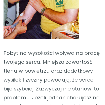
Pobyt na wysokości wpływa na pracę
twojego serca. Mniejsza zawartość
tlenu w powietrzu oraz dodatkowy
wysiłek fizyczny powodują, że serce
bije szybciej. Zazwyczaj nie stanowi to
problemu. Jeżeli jednak chorujesz na