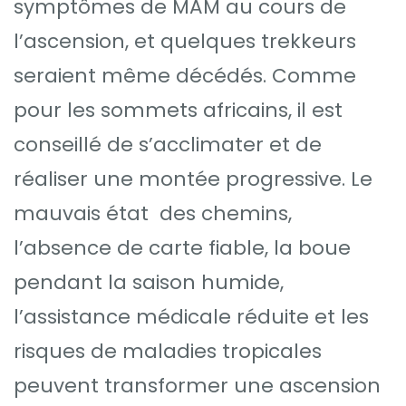
symptômes de MAM au cours de
l’ascension, et quelques trekkeurs
seraient même décédés. Comme
pour les sommets africains, il est
conseillé de s’acclimater et de
réaliser une montée progressive. Le
mauvais état des chemins,
l’absence de carte fiable, la boue
pendant la saison humide,
l’assistance médicale réduite et les
risques de maladies tropicales
peuvent transformer une ascension