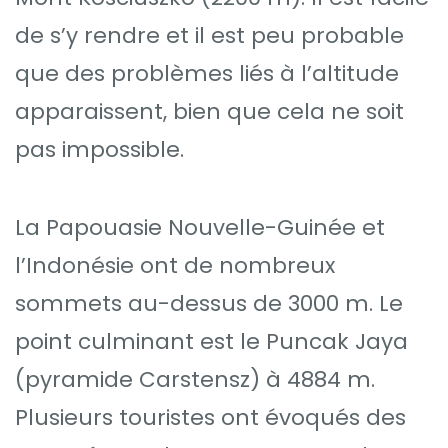
de s’y rendre et il est peu probable
que des problèmes liés à l’altitude
apparaissent, bien que cela ne soit
pas impossible.
La Papouasie Nouvelle-Guinée et
l’Indonésie ont de nombreux
sommets au-dessus de 3000 m. Le
point culminant est le Puncak Jaya
(pyramide Carstensz) à 4884 m.
Plusieurs touristes ont évoqués des