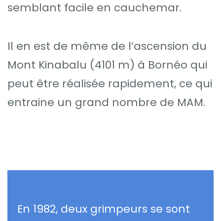
semblant facile en cauchemar.
Il en est de même de l’ascension du
Mont Kinabalu (4101 m) à Bornéo qui
peut être réalisée rapidement, ce qui
entraine un grand nombre de MAM.
En 1982, deux grimpeurs se sont