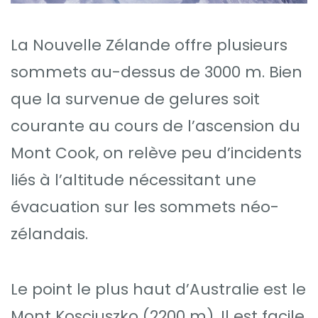
La Nouvelle Zélande offre plusieurs
sommets au-dessus de 3000 m. Bien
que la survenue de gelures soit
courante au cours de l’ascension du
Mont Cook, on relève peu d’incidents
liés à l’altitude nécessitant une
évacuation sur les sommets néo-
zélandais.
Le point le plus haut d’Australie est le
Mont Kosciuszko (2200 m). Il est facile