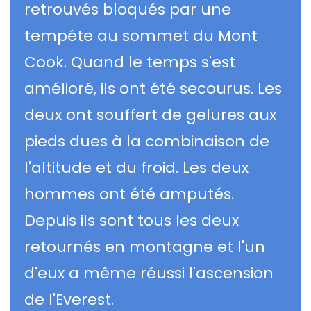
retrouvés bloqués par une
tempête au sommet du Mont
Cook. Quand le temps s'est
amélioré, ils ont été secourus. Les
deux ont souffert de gelures aux
pieds dues à la combinaison de
l'altitude et du froid. Les deux
hommes ont été amputés.
Depuis ils sont tous les deux
retournés en montagne et l'un
d'eux a même réussi l'ascension
de l'Everest.