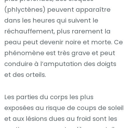
(phlyctènes) peuvent apparaître
dans les heures qui suivent le
réchauffement, plus rarement la
peau peut devenir noire et morte. Ce
phénomène est très grave et peut
conduire à l’amputation des doigts
et des orteils.
Les parties du corps les plus
exposées au risque de coups de soleil
et aux lésions dues au froid sont les