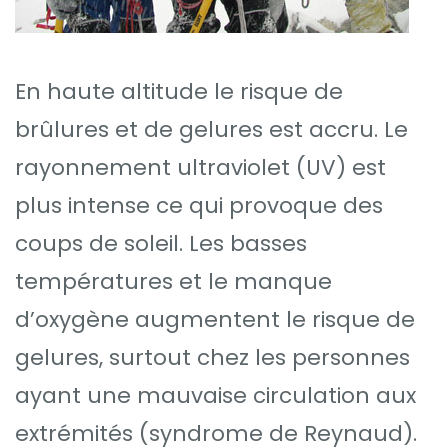
En haute altitude le risque de
brûlures et de gelures est accru. Le
rayonnement ultraviolet (UV) est
plus intense ce qui provoque des
coups de soleil. Les basses
températures et le manque
d’oxygène augmentent le risque de
gelures, surtout chez les personnes
ayant une mauvaise circulation aux
extrémités (syndrome de Reynaud).