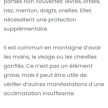
parties non couvertes: lèvres, orteils,
nez, menton, doigts, oreilles. Elles
nécessitent une protection
supplémentaire.
Il est commun en montagne d’avoir
les mains, le visage ou les chevilles
gonflés. Ce n’est pas un élément
grave, mais il peut être utile de
vérifier d’autres manifestations d’une
acclimatation insuffisante.