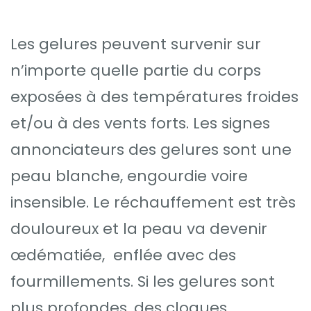
Les gelures peuvent survenir sur
n’importe quelle partie du corps
exposées à des températures froides
et/ou à des vents forts. Les signes
annonciateurs des gelures sont une
peau blanche, engourdie voire
insensible. Le réchauffement est très
douloureux et la peau va devenir
œdématiée, enflée avec des
fourmillements. Si les gelures sont
plus profondes, des cloques