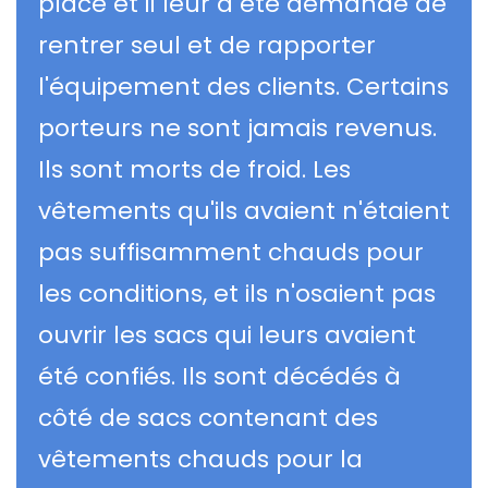
place et il leur a été demandé de
rentrer seul et de rapporter
l'équipement des clients. Certains
porteurs ne sont jamais revenus.
Ils sont morts de froid. Les
vêtements qu'ils avaient n'étaient
pas suffisamment chauds pour
les conditions, et ils n'osaient pas
ouvrir les sacs qui leurs avaient
été confiés. Ils sont décédés à
côté de sacs contenant des
vêtements chauds pour la