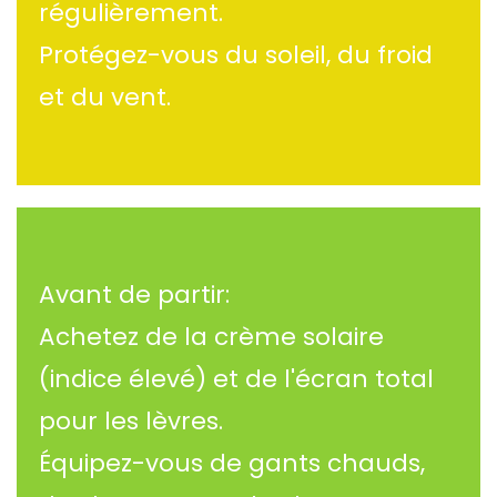
régulièrement.
Protégez-vous du soleil, du froid
et du vent.
Avant de partir:
Achetez de la crème solaire
(indice élevé) et de l'écran total
pour les lèvres.
Équipez-vous de gants chauds,