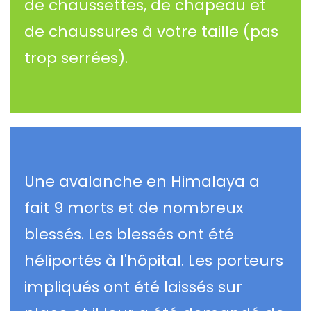
de chaussettes, de chapeau et
de chaussures à votre taille (pas
trop serrées).
Une avalanche en Himalaya a
fait 9 morts et de nombreux
blessés. Les blessés ont été
héliportés à l'hôpital. Les porteurs
impliqués ont été laissés sur