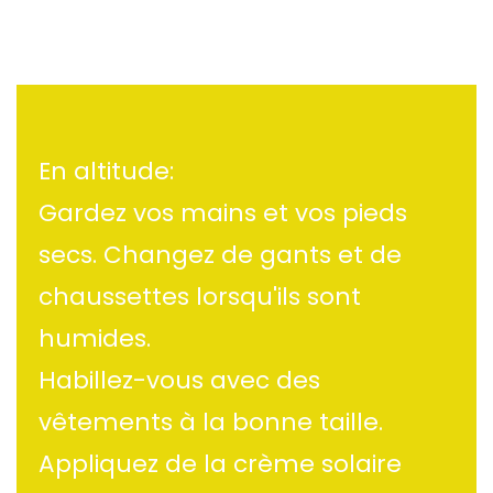
En altitude:
Gardez vos mains et vos pieds
secs. Changez de gants et de
chaussettes lorsqu'ils sont
humides.
Habillez-vous avec des
vêtements à la bonne taille.
Appliquez de la crème solaire