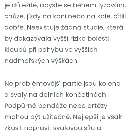
je důležité, abyste se během lyžování,
chůze, jízdy na koni nebo na kole, cítili
dobře. Neexistuje žádná studie, která
by dokazovala vyšší riziko bolesti
kloubů při pohybu ve vyšších
nadmořských výškách.
Nejproblémovější partie jsou kolena
a svaly na dolních končetinách!
Podpůrné bandáže nebo ortézy
mohou být užitečné. Nejlepší je však
zkusit napravit svalovou sílu a