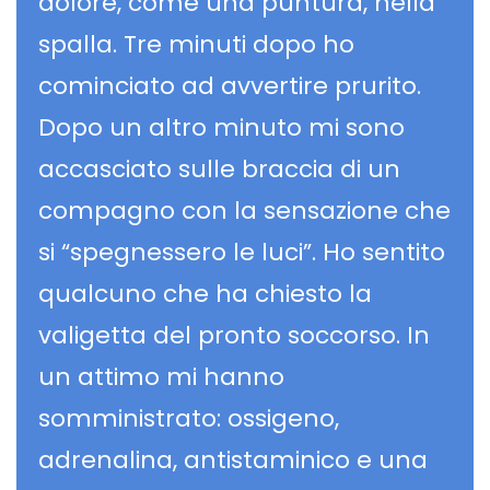
dolore, come una puntura, nella
spalla. Tre minuti dopo ho
cominciato ad avvertire prurito.
Dopo un altro minuto mi sono
accasciato sulle braccia di un
compagno con la sensazione che
si “spegnessero le luci”. Ho sentito
qualcuno che ha chiesto la
valigetta del pronto soccorso. In
un attimo mi hanno
somministrato: ossigeno,
adrenalina, antistaminico e una