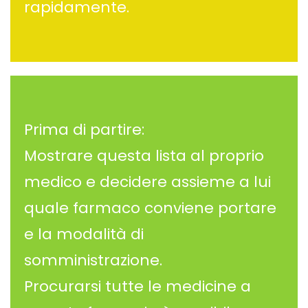
rapidamente.
Prima di partire:
Mostrare questa lista al proprio
medico e decidere assieme a lui
quale farmaco conviene portare
e la modalità di
somministrazione.
Procurarsi tutte le medicine a