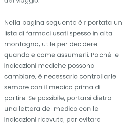
del viaggio.
Nella pagina seguente è riportata un
lista di farmaci usati spesso in alta
montagna, utile per decidere
quando e come assumerli. Poiché le
indicazioni mediche possono
cambiare, è necessario controllarle
sempre con il medico prima di
partire. Se possibile, portarsi dietro
una lettera del medico con le
indicazioni ricevute, per evitare