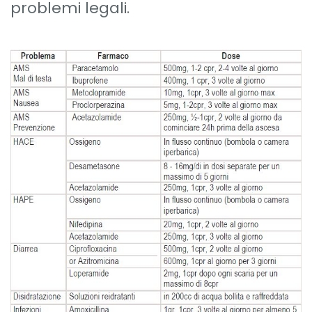
problemi legali.