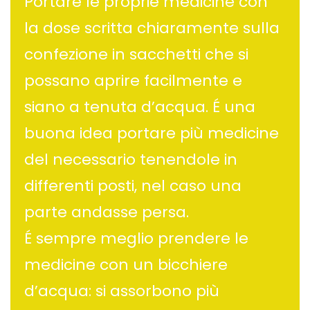
Portare le proprie medicine con
la dose scritta chiaramente sulla
confezione in sacchetti che si
possano aprire facilmente e
siano a tenuta d’acqua. É una
buona idea portare più medicine
del necessario tenendole in
differenti posti, nel caso una
parte andasse persa.
É sempre meglio prendere le
medicine con un bicchiere
d’acqua: si assorbono più