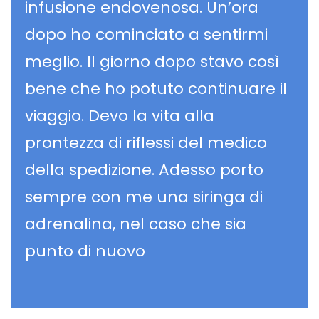
infusione endovenosa. Un’ora
dopo ho cominciato a sentirmi
meglio. Il giorno dopo stavo così
bene che ho potuto continuare il
viaggio. Devo la vita alla
prontezza di riflessi del medico
della spedizione. Adesso porto
sempre con me una siringa di
adrenalina, nel caso che sia
punto di nuovo