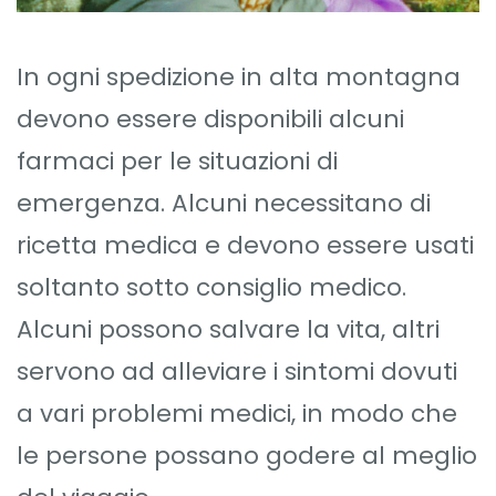
In ogni spedizione in alta montagna
devono essere disponibili alcuni
farmaci per le situazioni di
emergenza. Alcuni necessitano di
ricetta medica e devono essere usati
soltanto sotto consiglio medico.
Alcuni possono salvare la vita, altri
servono ad alleviare i sintomi dovuti
a vari problemi medici, in modo che
le persone possano godere al meglio