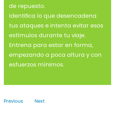
de repuesto.
Identifica lo que desencadena
tus ataques e intenta evitar esos
estímulos durante tu viaje.
Entrena para estar en forma,
empezando a poca altura y con
esfuerzos mínimos.
Previous
Next