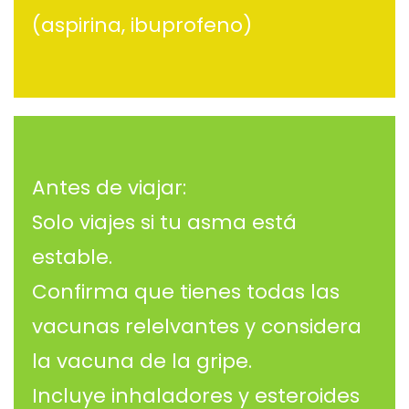
(aspirina, ibuprofeno)
Antes de viajar:
Solo viajes si tu asma está
estable.
Confirma que tienes todas las
vacunas relelvantes y considera
la vacuna de la gripe.
Incluye inhaladores y esteroides