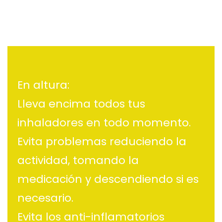
En altura:
Lleva encima todos tus
inhaladores en todo momento.
Evita problemas reduciendo la
actividad, tomando la
medicación y descendiendo si es
necesario.
Evita los anti-inflamatorios