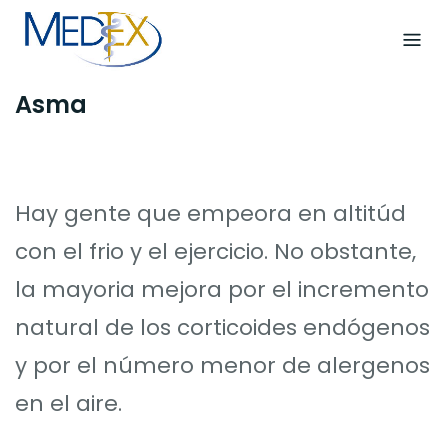
Skip
to
content
Asma
Hay gente que empeora en altitúd
con el frio y el ejercicio. No obstante,
la mayoria mejora por el incremento
natural de los corticoides endógenos
y por el número menor de alergenos
en el aire.