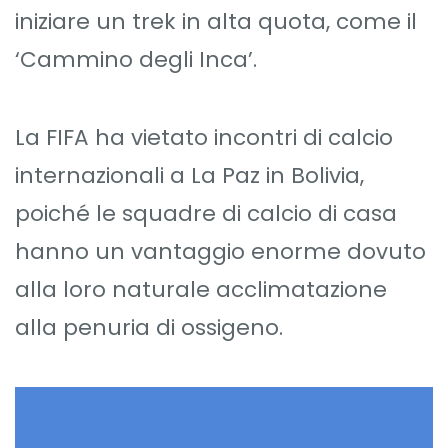
iniziare un trek in alta quota, come il
‘Cammino degli Inca’.
La FIFA ha vietato incontri di calcio
internazionali a La Paz in Bolivia,
poiché le squadre di calcio di casa
hanno un vantaggio enorme dovuto
alla loro naturale acclimatazione
alla penuria di ossigeno.