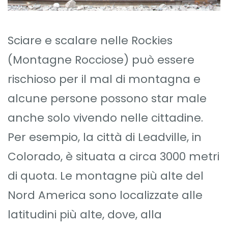
Sciare e scalare nelle Rockies
(Montagne Rocciose) può essere
rischioso per il mal di montagna e
alcune persone possono star male
anche solo vivendo nelle cittadine.
Per esempio, la città di Leadville, in
Colorado, è situata a circa 3000 metri
di quota. Le montagne più alte del
Nord America sono localizzate alle
latitudini più alte, dove, alla