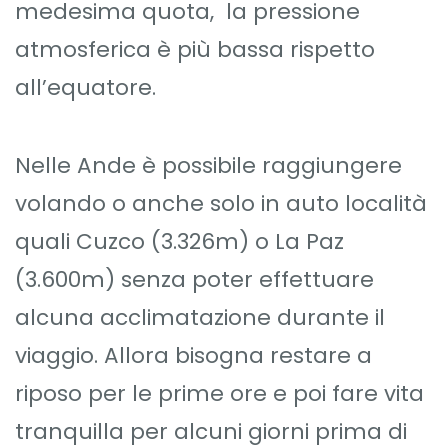
medesima quota, la pressione
atmosferica è più bassa rispetto
all’equatore.
Nelle Ande è possibile raggiungere
volando o anche solo in auto località
quali Cuzco (3.326m) o La Paz
(3.600m) senza poter effettuare
alcuna acclimatazione durante il
viaggio. Allora bisogna restare a
riposo per le prime ore e poi fare vita
tranquilla per alcuni giorni prima di