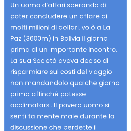
Un uomo d’affari sperando di
poter concludere un affare di
molti milioni di dollari, volò a La
Paz (3600m) in Bolivia il giorno
prima di un importante incontro.
La sua Società aveva deciso di
risparmiare sui costi del viaggio
non mandandolo qualche giorno
prima affinché potesse
acclimatarsi. Il povero uomo si
sentì talmente male durante la
discussione che perdette il