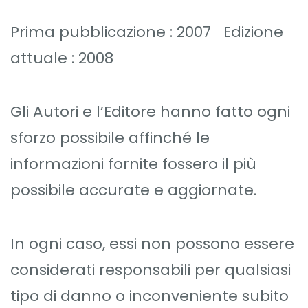
Prima pubblicazione : 2007 Edizione
attuale : 2008
Gli Autori e l’Editore hanno fatto ogni
sforzo possibile affinché le
informazioni fornite fossero il più
possibile accurate e aggiornate.
In ogni caso, essi non possono essere
considerati responsabili per qualsiasi
tipo di danno o inconveniente subito