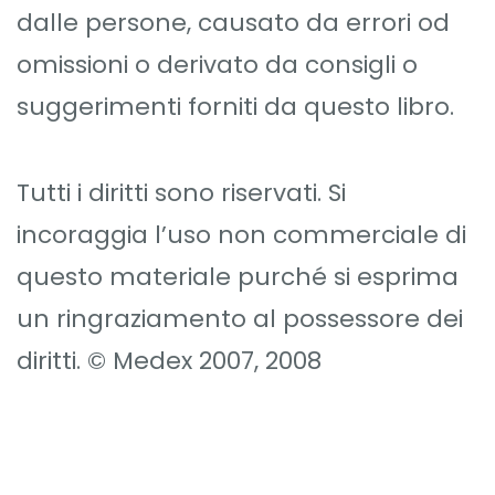
dalle persone, causato da errori od
omissioni o derivato da consigli o
suggerimenti forniti da questo libro.
Tutti i diritti sono riservati. Si
incoraggia l’uso non commerciale di
questo materiale purché si esprima
un ringraziamento al possessore dei
diritti. © Medex 2007, 2008