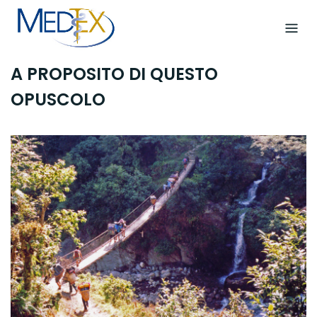
Skip
to
content
A PROPOSITO DI QUESTO
OPUSCOLO