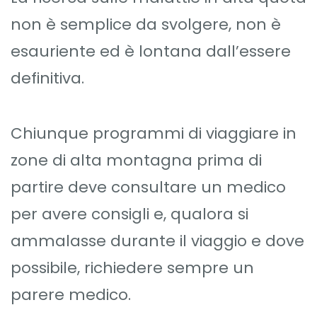
non è semplice da svolgere, non è
esauriente ed è lontana dall’essere
definitiva.
Chiunque programmi di viaggiare in
zone di alta montagna prima di
partire deve consultare un medico
per avere consigli e, qualora si
ammalasse durante il viaggio e dove
possibile, richiedere sempre un
parere medico.