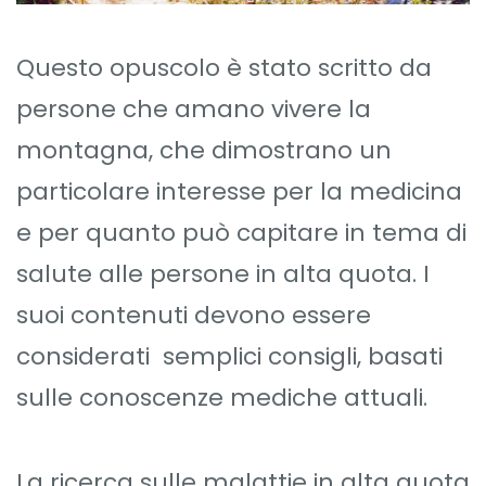
Questo opuscolo è stato scritto da
persone che amano vivere la
montagna, che dimostrano un
particolare interesse per la medicina
e per quanto può capitare in tema di
salute alle persone in alta quota. I
suoi contenuti devono essere
considerati semplici consigli, basati
sulle conoscenze mediche attuali.
La ricerca sulle malattie in alta quota