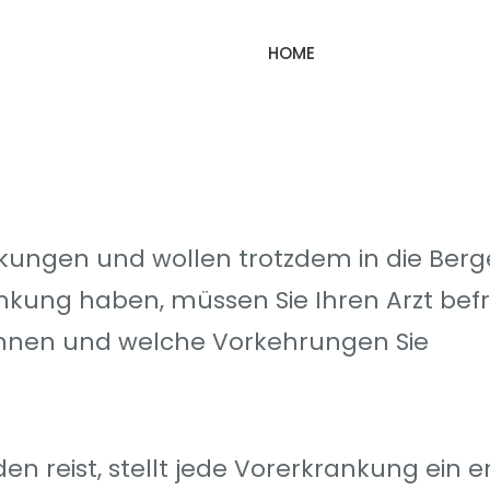
HOME
ungen und wollen trotzdem in die Berg
rankung haben, müssen Sie Ihren Arzt bef
önnen und welche Vorkehrungen Sie
 reist, stellt jede Vorerkrankung ein e