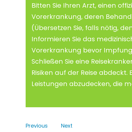
Bitten Sie Ihren Arzt, einen offi
Vorerkrankung, deren Behand
(Übersetzen Sie, falls nötig, den
Informieren Sie das medizinisc
Vorerkrankung bevor Impfung
Schließen Sie eine Reisekrank
Risiken auf der Reise abdeckt. 
Leistungen abzudecken, die 
Previous
Next