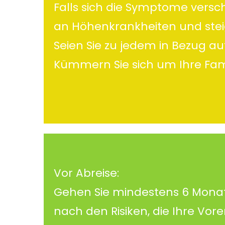
Falls sich die Symptome versch
an Höhenkrankheiten und steig
Seien Sie zu jedem in Bezug a
Kümmern Sie sich um Ihre Fami
Vor Abreise:
Gehen Sie mindestens 6 Monate 
nach den Risiken, die Ihre Vore