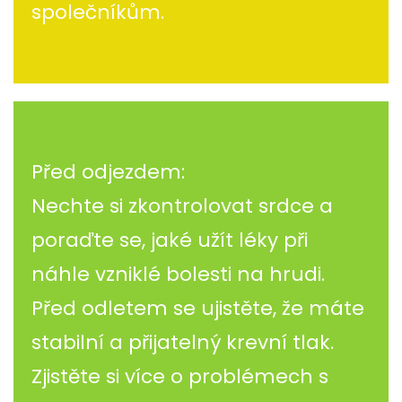
společníkům.
Před odjezdem:
Nechte si zkontrolovat srdce a
poraďte se, jaké užít léky při
náhle vzniklé bolesti na hrudi.
Před odletem se ujistěte, že máte
stabilní a přijatelný krevní tlak.
Zjistěte si více o problémech s