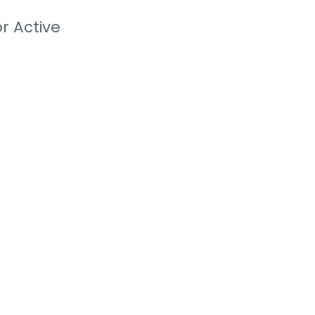
r Active