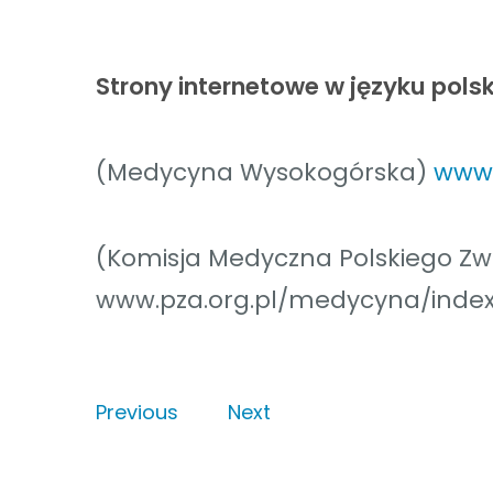
Strony internetowe w języku pols
(Medycyna Wysokogórska)
www.
(Komisja Medyczna Polskiego Zw
www.pza.org.pl/medycyna/index
Previous
Next