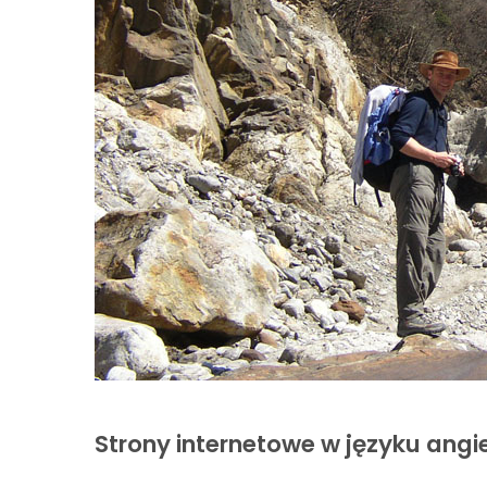
Strony internetowe w języku angi