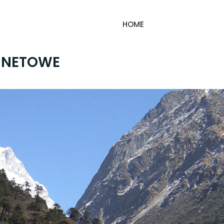
HOME
RNETOWE