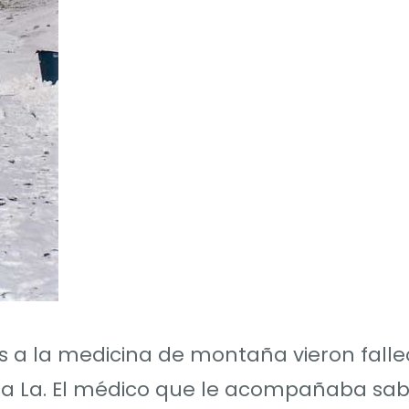
s a la medicina de montaña vieron falle
Mera La. El médico que le acompañaba sa