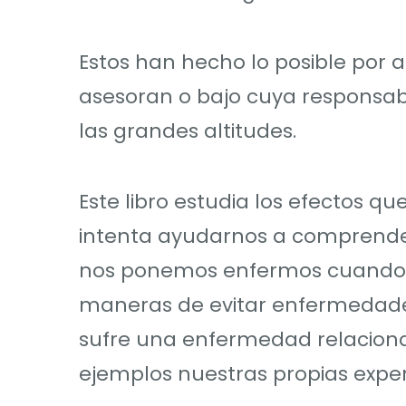
Estos han hecho lo posible por 
asesoran o bajo cuya responsabi
las grandes altitudes.
Este libro estudia los efectos q
intenta ayudarnos a comprende
nos ponemos enfermos cuando a
maneras de evitar enfermedades
sufre una enfermedad relaciona
ejemplos nuestras propias experi