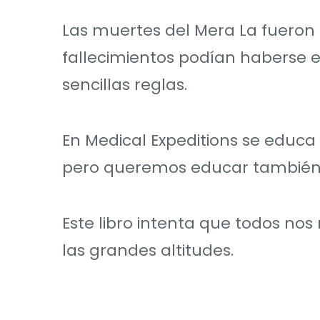
Las muertes del Mera La fueron 
fallecimientos podían haberse e
sencillas reglas.
En Medical Expeditions se educa
pero queremos educar también
Este libro intenta que todos n
las grandes altitudes.