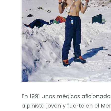
En 1991 unos médicos aficionado
alpinista joven y fuerte en el 