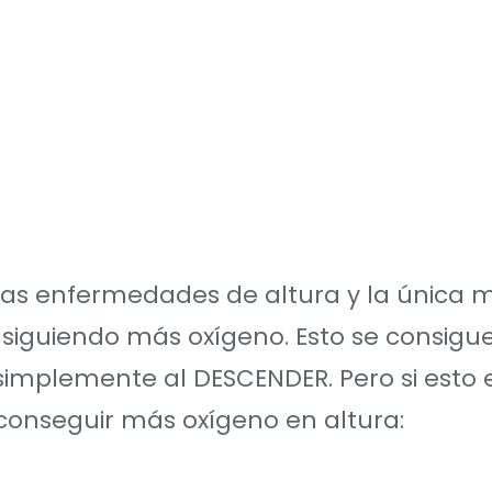
has enfermedades de altura y la única
siguiendo más oxígeno. Esto se consigu
simplemente al DESCENDER. Pero si esto 
conseguir más oxígeno en altura: