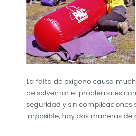
La falta de oxígeno causa muc
de solventar el problema es con
seguridad y sin complicaciones 
imposible, hay dos maneras de 