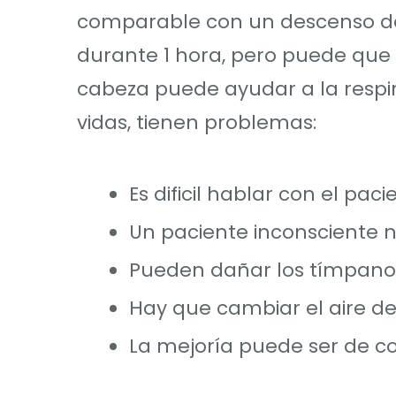
comparable con un descenso d
durante 1 hora, pero puede que n
cabeza puede ayudar a la respi
vidas, tienen problemas:
Es dificil hablar con el paci
Un paciente inconsciente ne
Pueden dañar los tímpano
Hay que cambiar el aire del 
La mejoría puede ser de co