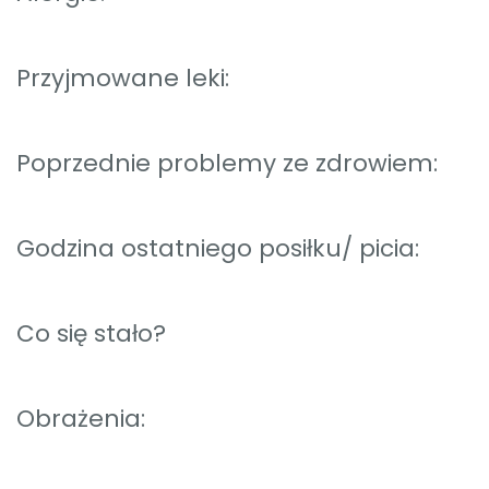
Przyjmowane leki:
Poprzednie problemy ze zdrowiem:
Godzina ostatniego posiłku/ picia:
Co się stało?
Obrażenia: