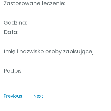
Zastosowane leczenie:
Godzina:
Data:
Imię i nazwisko osoby zapisującej:
Podpis:
Previous
Next