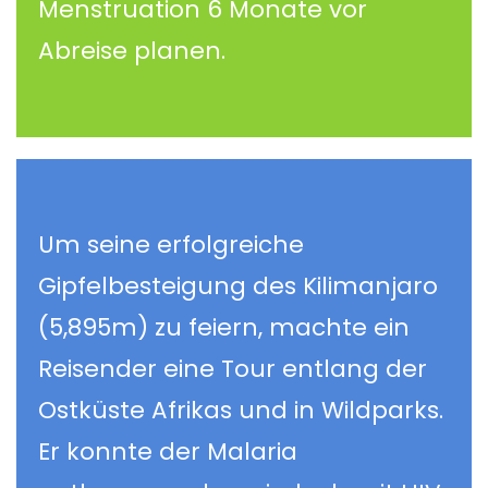
Menstruation 6 Monate vor
Abreise planen.
Um seine erfolgreiche
Gipfelbesteigung des Kilimanjaro
(5,895m) zu feiern, machte ein
Reisender eine Tour entlang der
Ostküste Afrikas und in Wildparks.
Er konnte der Malaria