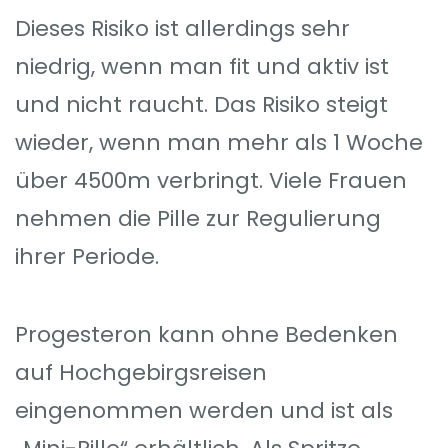
Dieses Risiko ist allerdings sehr
niedrig, wenn man fit und aktiv ist
und nicht raucht. Das Risiko steigt
wieder, wenn man mehr als 1 Woche
über 4500m verbringt. Viele Frauen
nehmen die Pille zur Regulierung
ihrer Periode.
Progesteron kann ohne Bedenken
auf Hochgebirgsreisen
eingenommen werden und ist als