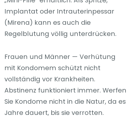
„Mini-Pille“ erhältlich. Als Spritze,
Implantat oder Intrauterinpessar
(Mirena) kann es auch die
Regelblutung völlig unterdrücken.
Frauen und Männer — Verhütung
mit Kondomem schützt nicht
vollständig vor Krankheiten.
Abstinenz funktioniert immer. Werfen
Sie Kondome nicht in die Natur, da es
Jahre dauert, bis sie verrotten.