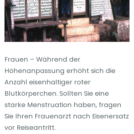
Frauen – Während der
Höhenanpassung erhöht sich die
Anzahl eisenhaltiger roter
Blutkörperchen. Sollten Sie eine
starke Menstruation haben, fragen
Sie Ihren Frauenarzt nach Eisenersatz
vor Reiseantritt.