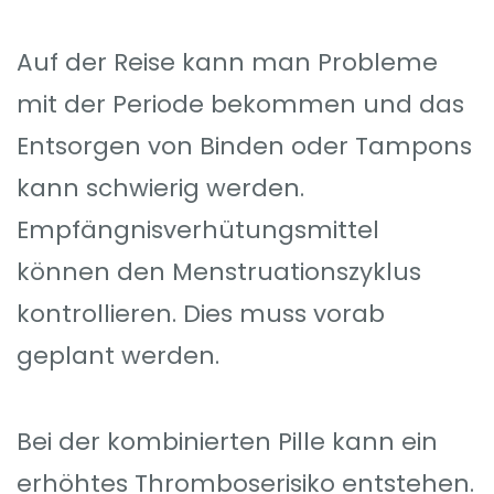
Auf der Reise kann man Probleme
mit der Periode bekommen und das
Entsorgen von Binden oder Tampons
kann schwierig werden.
Empfängnisverhütungsmittel
können den Menstruationszyklus
kontrollieren. Dies muss vorab
geplant werden.
Bei der kombinierten Pille kann ein
erhöhtes Thromboserisiko entstehen.