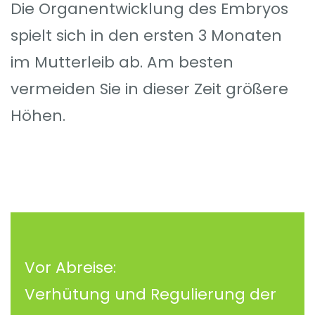
Die Organentwicklung des Embryos
spielt sich in den ersten 3 Monaten
im Mutterleib ab. Am besten
vermeiden Sie in dieser Zeit größere
Höhen.
Vor Abreise:
Verhütung und Regulierung der