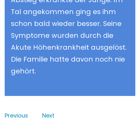
Tal angekommen ging es ihm
schon bald wieder besser. Seine
Symptome wurden durch die
Akute Höhenkrankheit ausgelöst.
Die Familie hatte davon noch nie
gehört.
Previous
Next