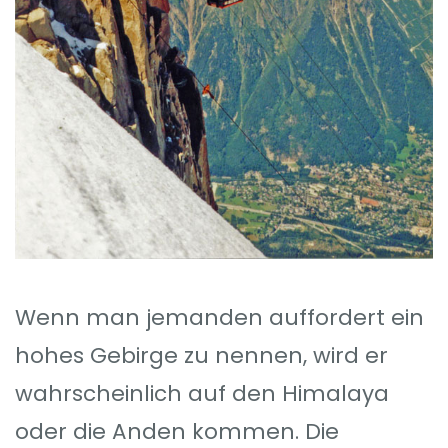
Wenn man jemanden auffordert ein
hohes Gebirge zu nennen, wird er
wahrscheinlich auf den Himalaya
oder die Anden kommen. Die