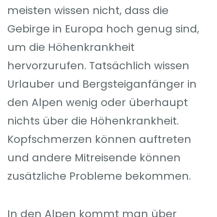
meisten wissen nicht, dass die
Gebirge in Europa hoch genug sind,
um die Höhenkrankheit
hervorzurufen. Tatsächlich wissen
Urlauber und Bergsteiganfänger in
den Alpen wenig oder überhaupt
nichts über die Höhenkrankheit.
Kopfschmerzen können auftreten
und andere Mitreisende können
zusätzliche Probleme bekommen.
In den Alpen kommt man über