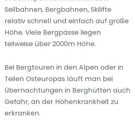
Seilbahnen, Bergbahnen, Skilifte
relativ schnell und einfach auf große
Höhe. Viele Bergpässe liegen
teilweise über 2000m Höhe.
Bei Bergtouren in den Alpen oder in
Teilen Osteuropas läuft man bei
Übernachtungen in Berghütten auch
Gefahr, an der Höhenkrankheit zu
erkranken.