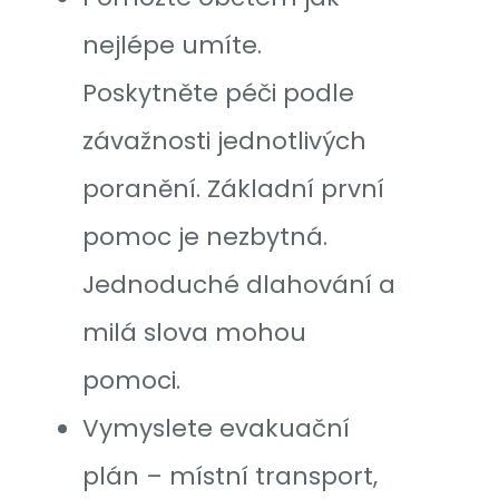
nejlépe umíte.
Poskytněte péči podle
závažnosti jednotlivých
poranění. Základní první
pomoc je nezbytná.
Jednoduché dlahování a
milá slova mohou
pomoci.
Vymyslete evakuační
plán – místní transport,