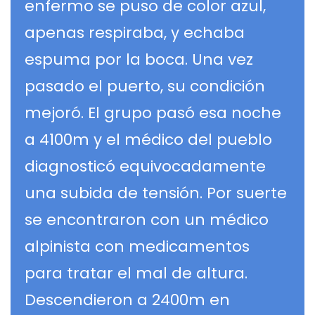
enfermo se puso de color azul,
apenas respiraba, y echaba
espuma por la boca. Una vez
pasado el puerto, su condición
mejoró. El grupo pasó esa noche
a 4100m y el médico del pueblo
diagnosticó equivocadamente
una subida de tensión. Por suerte
se encontraron con un médico
alpinista con medicamentos
para tratar el mal de altura.
Descendieron a 2400m en