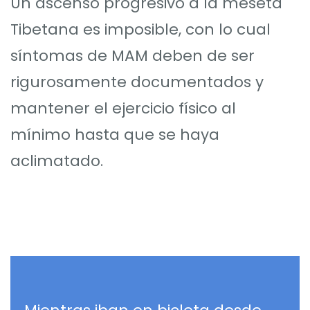
Un ascenso progresivo a la meseta
Tibetana es imposible, con lo cual
síntomas de MAM deben de ser
rigurosamente documentados y
mantener el ejercicio físico al
mínimo hasta que se haya
aclimatado.