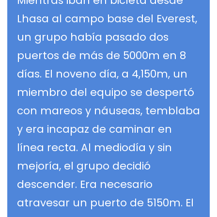
Mientras iban en bicleta desde
Lhasa al campo base del Everest,
un grupo había pasado dos
puertos de más de 5000m en 8
días. El noveno día, a 4,150m, un
miembro del equipo se despertó
con mareos y náuseas, temblaba
y era incapaz de caminar en
línea recta. Al mediodía y sin
mejoría, el grupo decidió
descender. Era necesario
atravesar un puerto de 5150m. El