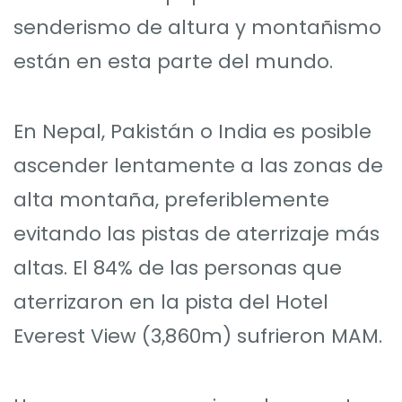
senderismo de altura y montañismo
están en esta parte del mundo.
En Nepal, Pakistán o India es posible
ascender lentamente a las zonas de
alta montaña, preferiblemente
evitando las pistas de aterrizaje más
altas. El 84% de las personas que
aterrizaron en la pista del Hotel
Everest View (3,860m) sufrieron MAM.