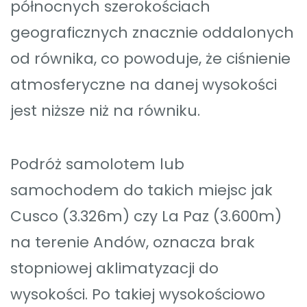
północnych szerokościach
geograficznych znacznie oddalonych
od równika, co powoduje, że ciśnienie
atmosferyczne na danej wysokości
jest niższe niż na równiku.
Podróż samolotem lub
samochodem do takich miejsc jak
Cusco (3.326m) czy La Paz (3.600m)
na terenie Andów, oznacza brak
stopniowej aklimatyzacji do
wysokości. Po takiej wysokościowo