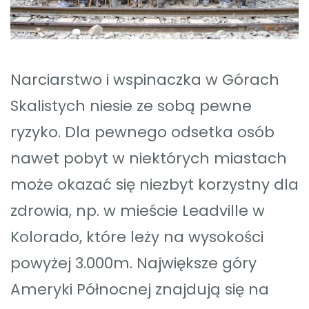
Narciarstwo i wspinaczka w Górach
Skalistych niesie ze sobą pewne
ryzyko. Dla pewnego odsetka osób
nawet pobyt w niektórych miastach
może okazać się niezbyt korzystny dla
zdrowia, np. w mieście Leadville w
Kolorado, które leży na wysokości
powyżej 3.000m. Największe góry
Ameryki Północnej znajdują się na