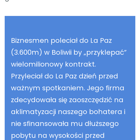
Biznesmen poleciał do La Paz
(3.600m) w Boliwii by „przyklepać”
wielomilionowy kontrakt.
Przyleciał do La Paz dzień przed
ważnym spotkaniem. Jego firma
zdecydowała się zaoszczędzić na
aklimatyzacji naszego bohatera i
nie sfinansowała mu dłuższego
pobytu na wysokości przed