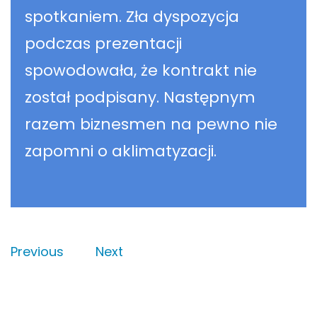
spotkaniem. Zła dyspozycja
podczas prezentacji
spowodowała, że kontrakt nie
został podpisany. Następnym
razem biznesmen na pewno nie
zapomni o aklimatyzacji.
Previous
Next