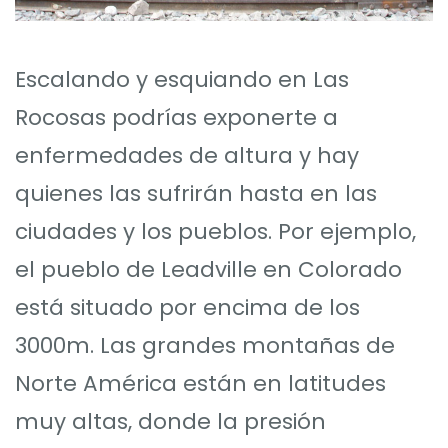
Escalando y esquiando en Las
Rocosas podrías exponerte a
enfermedades de altura y hay
quienes las sufrirán hasta en las
ciudades y los pueblos. Por ejemplo,
el pueblo de Leadville en Colorado
está situado por encima de los
3000m. Las grandes montañas de
Norte América están en latitudes
muy altas, donde la presión