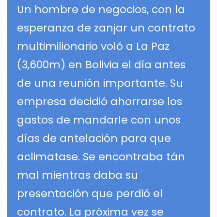
Un hombre de negocios, con la
esperanza de zanjar un contrato
multimilionario voló a La Paz
(3,600m) en Bolivia el día antes
de una reunión importante. Su
empresa decidió ahorrarse los
gastos de mandarle con unos
días de antelación para que
aclimatase. Se encontraba tán
mal mientras daba su
presentación que perdió el
contrato. La próxima vez se