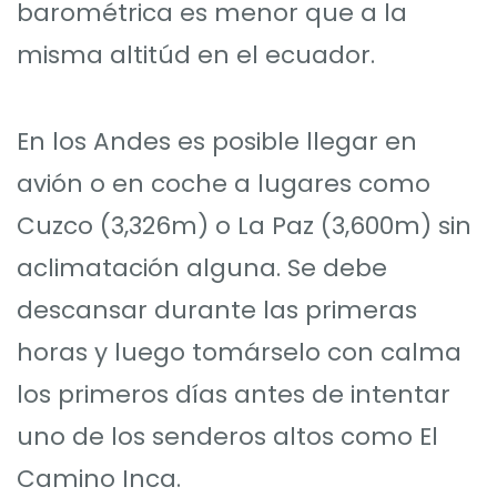
barométrica es menor que a la
misma altitúd en el ecuador.
En los Andes es posible llegar en
avión o en coche a lugares como
Cuzco (3,326m) o La Paz (3,600m) sin
aclimatación alguna. Se debe
descansar durante las primeras
horas y luego tomárselo con calma
los primeros días antes de intentar
uno de los senderos altos como El
Camino Inca.