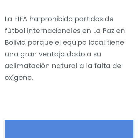
La FIFA ha prohibido partidos de
fútbol internacionales en La Paz en
Bolivia porque el equipo local tiene
una gran ventaja dado a su
aclimatación natural a la falta de
oxígeno.