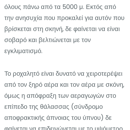
όλους πάνω από τα 5000 μ. Εκτός από
την ανησυχία που προκαλεί για αυτόν που
βρίσκεται στη σκηνή, δε φαίνεται να είναι
σοβαρό και βελτιώνεται με τον
εγκλιματισμό.
Το ροχαλητό είναι δυνατό να χειροτερέψει
από τον ξηρό αέρα και τον αέρα με σκόνη,
όμως η απόφραξη των αεραγωγών στο
επίπεδο της θάλασσας (σύνδρομο
αποφρακτικής άπνοιας του ύπνου) δε
φαίνεται να επιδεινώνεται με το υψόμετρο.