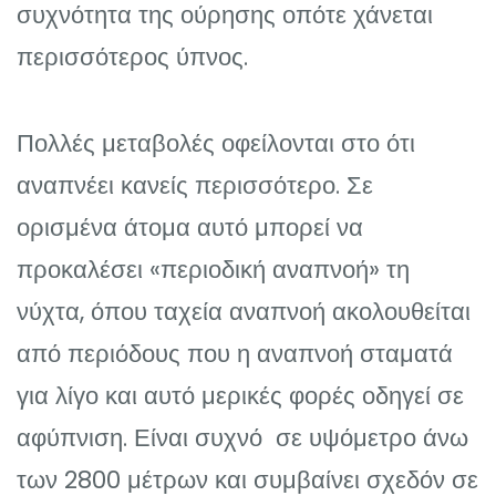
συχνότητα της ούρησης οπότε χάνεται
περισσότερος ύπνος.
Πολλές μεταβολές οφείλονται στο ότι
αναπνέει κανείς περισσότερο. Σε
ορισμένα άτομα αυτό μπορεί να
προκαλέσει «περιοδική αναπνοή» τη
νύχτα, όπου ταχεία αναπνοή ακολουθείται
από περιόδους που η αναπνοή σταματά
για λίγο και αυτό μερικές φορές οδηγεί σε
αφύπνιση. Είναι συχνό σε υψόμετρο άνω
των 2800 μέτρων και συμβαίνει σχεδόν σε