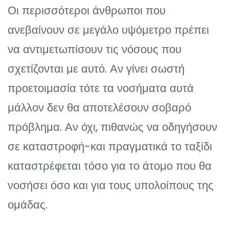
Οι περισσότεροι άνθρωποι που
ανεβαίνουν σε μεγάλο υψόμετρο πρέπει
να αντιμετωπίσουν τις νόσους που
σχετίζονται με αυτό. Αν γίνει σωστή
προετοιμασία τότε τα νοσήματα αυτά
μάλλον δεν θα αποτελέσουν σοβαρό
πρόβλημα. Αν όχι, πιθανώς να οδηγήσουν
σε καταστροφή-και πραγματικά το ταξίδι
καταστρέφεται τόσο για το άτομο που θα
νοσήσει όσο και για τους υπολοίπους της
ομάδας.