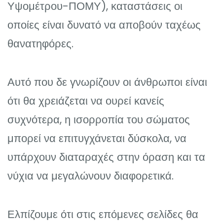
Υψομέτρου-ΠΟΜΥ), καταστάσεις οι
οποίες είναι δυνατό να αποβούν ταχέως
θανατηφόρες.
Αυτό που δε γνωρίζουν οι άνθρωποι είναι
ότι θα χρειάζεται να ουρεί κανείς
συχνότερα, η ισορροπία του σώματος
μπορεί να επιτυγχάνεται δύσκολα, να
υπάρχουν διαταραχές στην όραση και τα
νύχια να μεγαλώνουν διαφορετικά.
Ελπίζουμε ότι στις επόμενες σελίδες θα