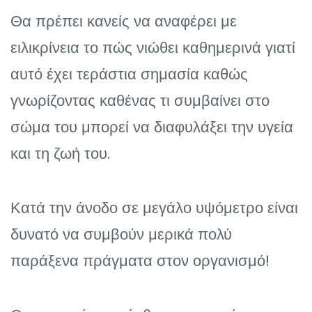
Θα πρέπει κανείς να αναφέρει με
ειλικρίνεια το πώς νιώθει καθημερινά γιατί
αυτό έχει τεράστια σημασία καθώς
γνωρίζοντας καθένας τι συμβαίνει στο
σώμα του μπορεί να διαφυλάξει την υγεία
και τη ζωή του.
Κατά την άνοδο σε μεγάλο υψόμετρο είναι
δυνατό να συμβούν μερικά πολύ
παράξενα πράγματα στον οργανισμό!