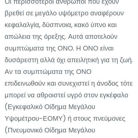
Οι περισσότεροι άνθρωποι που έχουν
βρεθεί σε μεγάλο υψόμετρο αναφέρουν
κεφαλαλγία, δύσπνοια, κακό ύπνο και
απώλεια της όρεξης. Αυτά αποτελούν
συμπτώματα της ΟΝΟ. Η ΟΝΟ είναι
δυσάρεστη αλλά όχι απειλητική για τη ζωή.
Αν τα συμπτώματα της ΟΝΟ
επιδεινωθούν και συνεχιστεί η άνοδος τότε
μπορεί να αθροιστεί υγρό στον εγκέφαλο
(Εγκεφαλικό Οίδημα Μεγάλου
Υψομέτρου-ΕΟΜΥ) ή στους πνεύμονες
(Πνευμονικό Οίδημα Μεγάλου