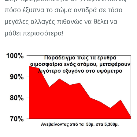
πόσο έξυπνα το σώμα αντιδρά σε τόσο
μεγάλες αλλαγές πιθανώς να θέλει να
μάθει περισσότερα!