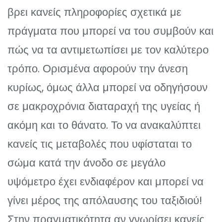
βρει κανείς πληροφορίες σχετικά με
πράγματα που μπορεί να του συμβούν και
πώς να τα αντιμετωπίσει με τον καλύτερο
τρόπο. Ορισμένα αφορούν την άνεση
κυρίως, όμως άλλα μπορεί να οδηγήσουν
σε μακροχρόνια διαταραχή της υγείας ή
ακόμη και το θάνατο. Το να ανακαλύπτει
κανείς τις μεταβολές που υφίσταται το
σώμα κατά την άνοδο σε μεγάλο
υψόμετρο έχει ενδιαφέρον και μπορεί να
γίνει μέρος της απόλαυσης του ταξιδιού!
Στην πραγματικότητα αν γνωρίσει κανείς