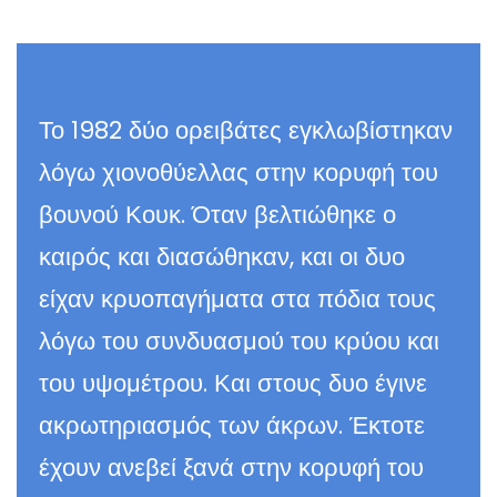
Το 1982 δύο ορειβάτες εγκλωβίστηκαν
λόγω χιονοθύελλας στην κορυφή του
βουνού Κουκ. Όταν βελτιώθηκε ο
καιρός και διασώθηκαν, και οι δυο
είχαν κρυοπαγήματα στα πόδια τους
λόγω του συνδυασμού του κρύου και
του υψομέτρου. Και στους δυο έγινε
ακρωτηριασμός των άκρων. Έκτοτε
έχουν ανεβεί ξανά στην κορυφή του