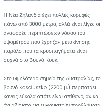
Η Νέα Ζηλανδία έχει πολλές κορυφές
πάνω από 3000 μέτρα, αλλά είναι λίγες οι
αναφορές περιπτώσεων νόσου του
υψομέτρου που έχρηζαν μετακίνησης
παρόλο που τα κρυοπαγήματα είναι
συχνά στο Βουνό Κουκ.
Στο υψηλότερο σημείο της Αυστραλίας, το
βουνό Kosciuszko (2200 μ.) περπατάει
κανείς εύκολα οπότε είναι απίθανο, αν και
όχι αδύνατο, να εμφανιστούν προβλήματα