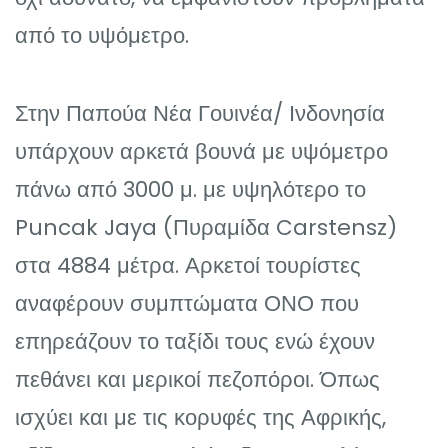
από το υψόμετρο.
Στην Παπούα Νέα Γουινέα/ Ινδονησία
υπάρχουν αρκετά βουνά με υψόμετρο
πάνω από 3000 μ. με υψηλότερο το
Puncak Jaya (Πυραμίδα Carstensz)
στα 4884 μέτρα. Αρκετοί τουρίστες
αναφέρουν συμπτώματα ΟΝΟ που
επηρεάζουν το ταξίδι τους ενώ έχουν
πεθάνει και μερικοί πεζοπόροι. Όπως
ισχύει και με τις κορυφές της Αφρικής,