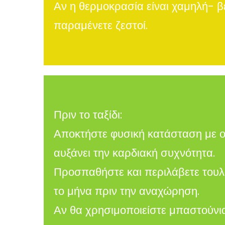
Αν η θερμοκρασία είναι χαμηλή- β
παραμένετε ζεστοί.
Πριν το ταξίδι:
Αποκτήστε φυσική κατάσταση με ο
αυξάνει την καρδιακή συχνότητα.
Προσπαθήστε και περιλάβετε τουλ
το μήνα πριν την αναχώρηση.
Αν θα χρησιμοποιείστε μπαστούνια 