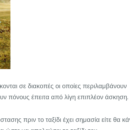
κονται σε διακοπές οι οποίες περιλαμβάνουν
ουν πόνους έπειτα από λίγη επιπλέον άσκηση.
τασης πριν το ταξίδι έχει σημασία είτε θα κάν