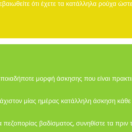
εβαιωθείτε ότι έχετε τα κατάλληλα ρούχα ώστ
ποιαδήποτε μορφή άσκησης που είναι πρακτι
άχιστον μίας ημέρας κατάλληλη άσκηση κάθ
πεζοπορίας βαδίσματος, συνηθίστε τα πριν το