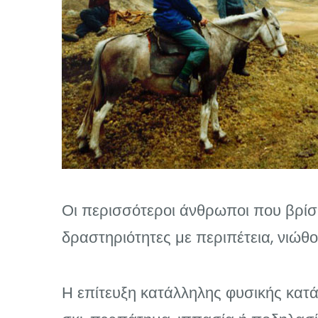
Οι περισσότεροι άνθρωποι που βρίσ
δραστηριότητες με περιπέτεια, νιώθ
Η επίτευξη κατάλληλης φυσικής κατάσ